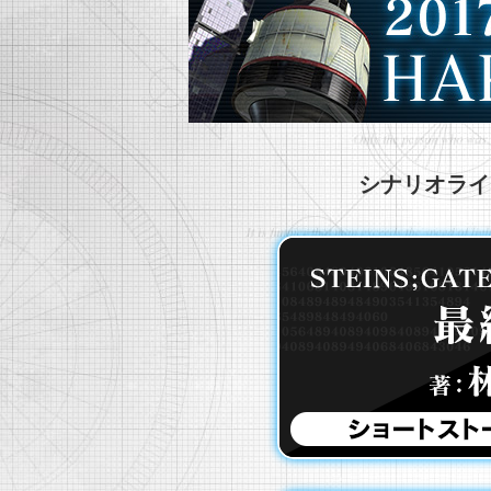
シナリオライ